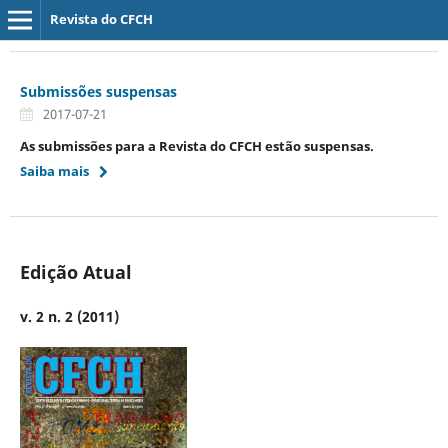
Revista do CFCH
Submissões suspensas
2017-07-21
As submissões para a Revista do CFCH estão suspensas.
Saiba mais
Edição Atual
v. 2 n. 2 (2011)