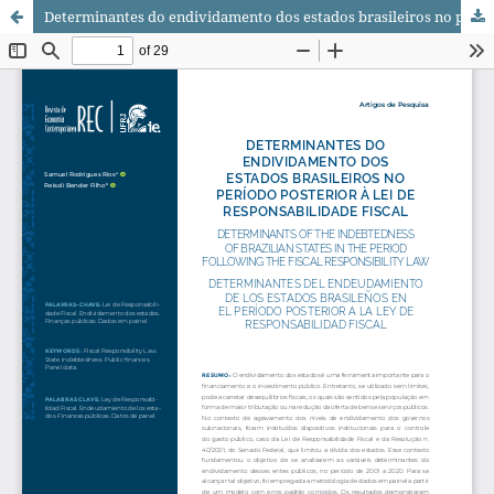
Determinantes do endividamento dos estados brasileiros no período posterior à lei de responsabilidade fiscal