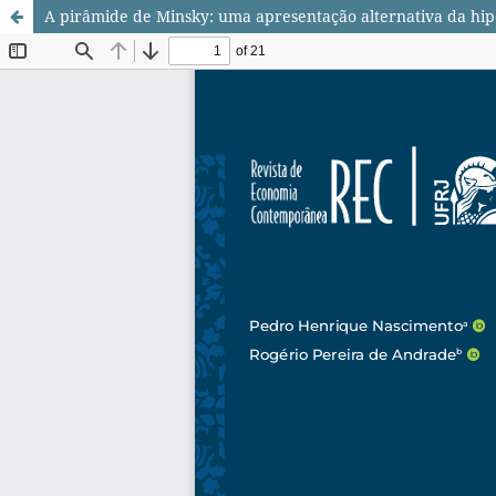
A pirâmide de Minsky: uma apresentação alternativa da hipó