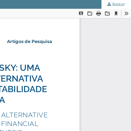
Baixar