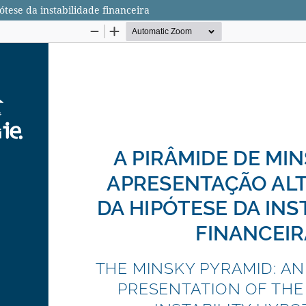
tese da instabilidade financeira