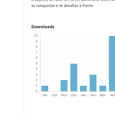
as conquistas e os desafios à frente.
Downloads