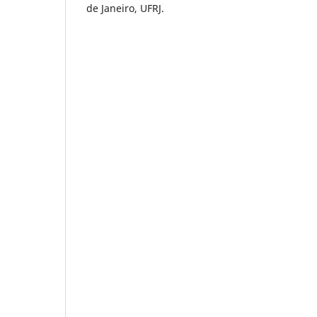
de Janeiro, UFRJ.