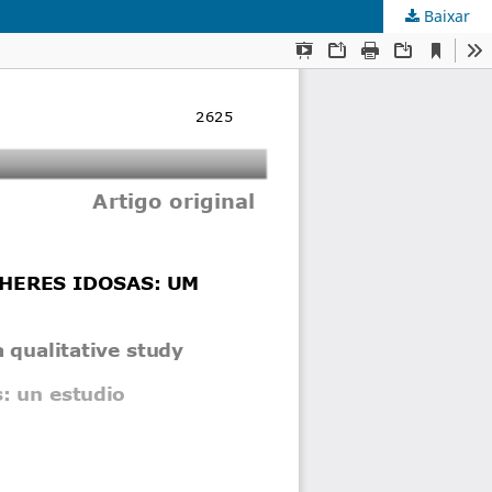
Baixar