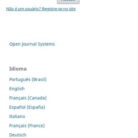
Não é um usuário? Registre-se no site
Open Journal Systems
Idioma
Português (Brasil)
English
Français (Canada)
Español (España)
Italiano
Français (France)
Deutsch