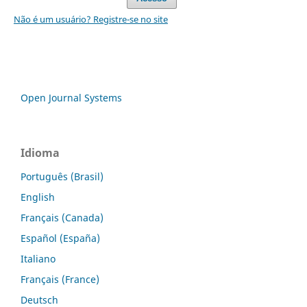
Não é um usuário? Registre-se no site
Open Journal Systems
Idioma
Português (Brasil)
English
Français (Canada)
Español (España)
Italiano
Français (France)
Deutsch