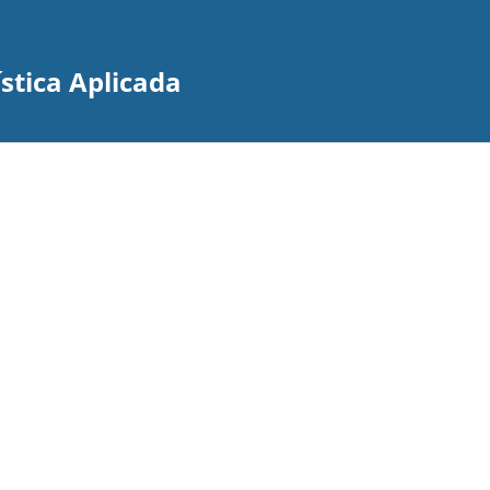
stica Aplicada