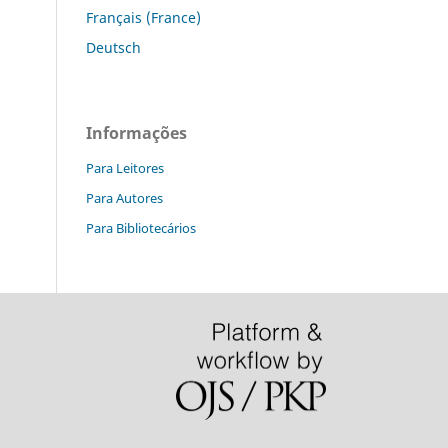
Français (France)
Deutsch
Informações
Para Leitores
Para Autores
Para Bibliotecários