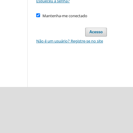
Esqueceu a senha?
Mantenha-me conectado
Acesso
Não é um usuário? Registre-se no site