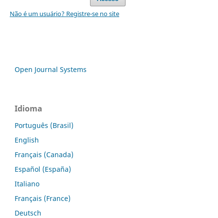
Não é um usuário? Registre-se no site
Open Journal Systems
Idioma
Português (Brasil)
English
Français (Canada)
Español (España)
Italiano
Français (France)
Deutsch