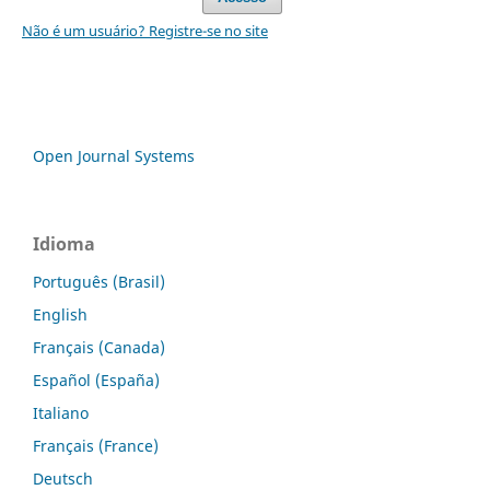
Não é um usuário? Registre-se no site
Open Journal Systems
Idioma
Português (Brasil)
English
Français (Canada)
Español (España)
Italiano
Français (France)
Deutsch