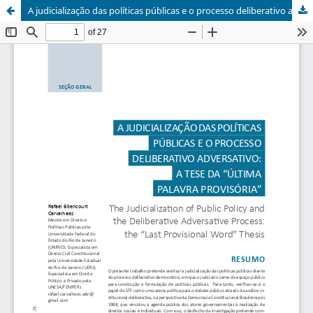
A judicialização das políticas públicas e o processo deliberativo adversativo: a tese da “última palavra provisória”