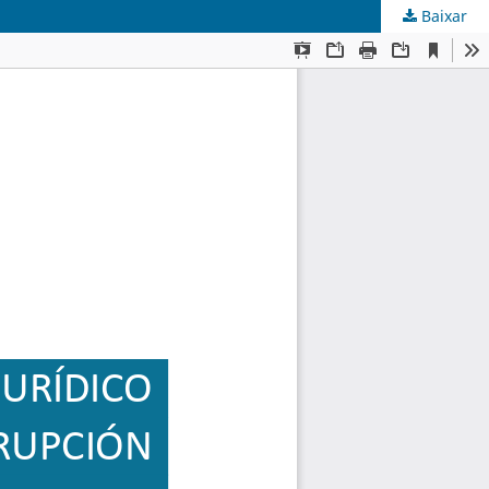
Baixar