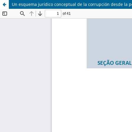
Un esquema jurídico conceptual de la corrupción desde la 