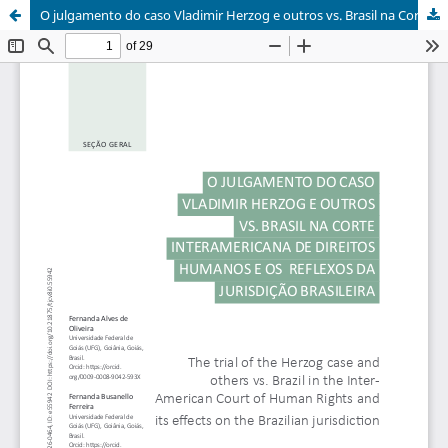
O julgamento do caso Vladimir Herzog e outros vs. Brasil na Corte Interamericana de Direitos Humanos e os reflexos na jurisdição brasileira