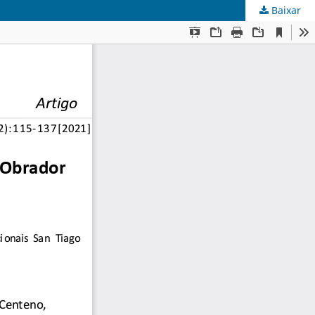
Baixar