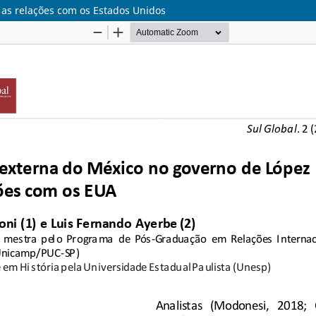
 as relações com os Estados Unidos