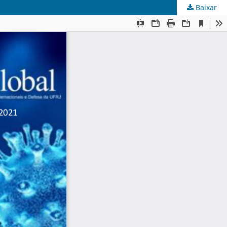
Baixar