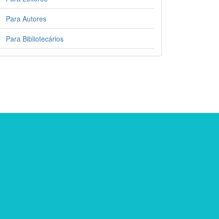
Para Autores
Para Bibliotecários