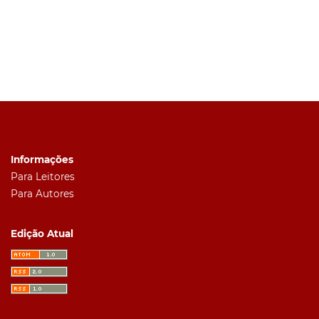
Informações
Para Leitores
Para Autores
Edição Atual