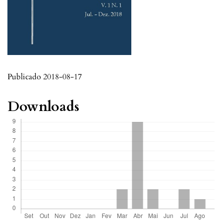
Publicado 2018-08-17
Downloads