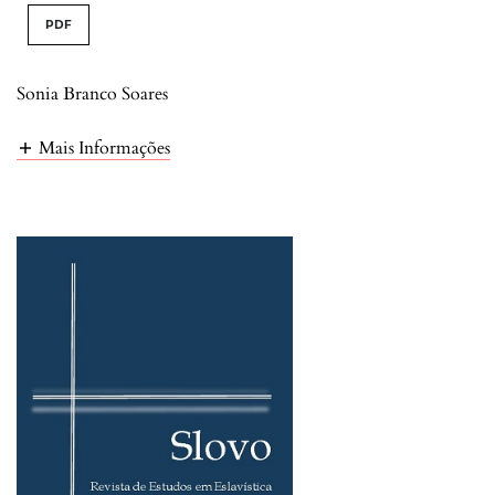
PDF
Sonia Branco Soares
Mais Informações