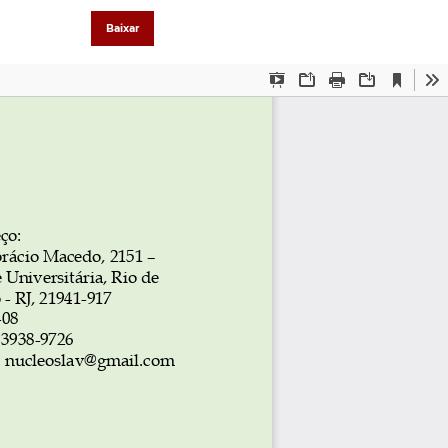
Baixar