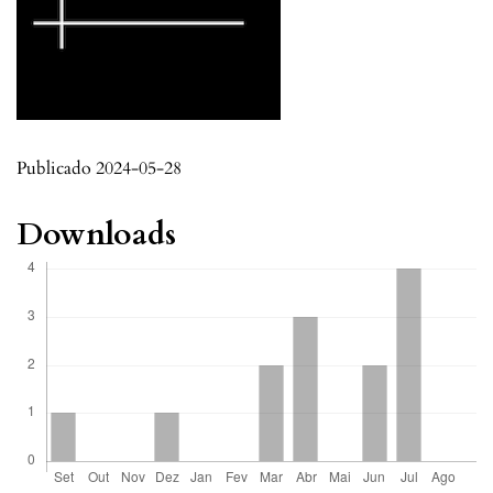
Publicado 2024-05-28
Downloads