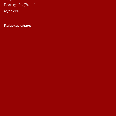
Português (Brasil)
Русский
Palavras-chave