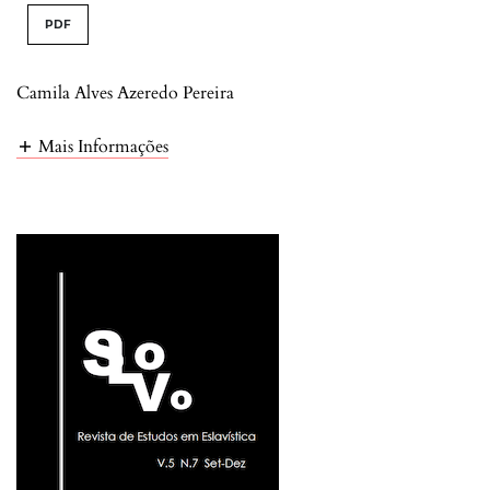
PDF
Camila Alves Azeredo Pereira
Mais Informações