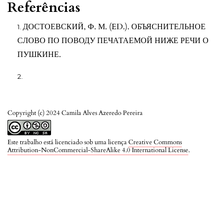
Referências
ДОСТОЕВСКИЙ, Ф. М. (ED.). ОБЪЯСНИТЕЛЬНОЕ
СЛОВО ПО ПОВОДУ ПЕЧАТАЕМОЙ НИЖЕ РЕЧИ О
ПУШКИНЕ.
Copyright (c) 2024 Camila Alves Azeredo Pereira
Este trabalho está licenciado sob uma licença
Creative Commons
Attribution-NonCommercial-ShareAlike 4.0 International License
.