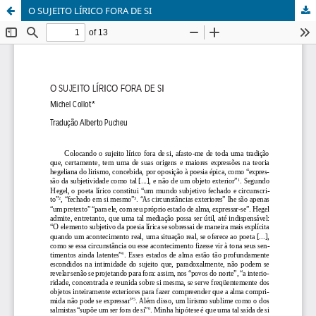
O SUJEITO LÍRICO FORA DE SI