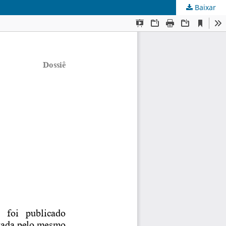
Baixar