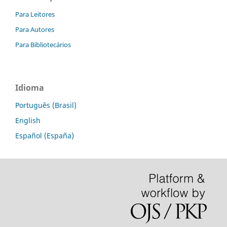
Para Leitores
Para Autores
Para Bibliotecários
Idioma
Português (Brasil)
English
Español (España)