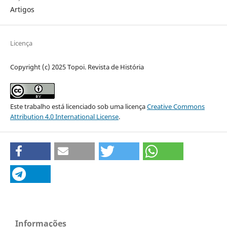
Artigos
Licença
Copyright (c) 2025 Topoi. Revista de História
Este trabalho está licenciado sob uma licença
Creative Commons
Attribution 4.0 International License
.
Informações