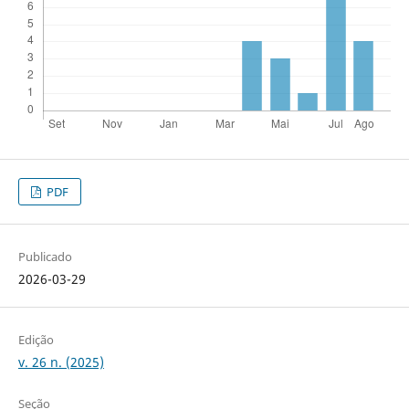
PDF
Publicado
2026-03-29
Edição
v. 26 n. (2025)
Seção