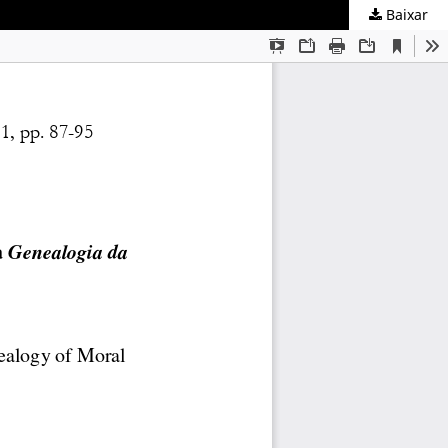
Baixar