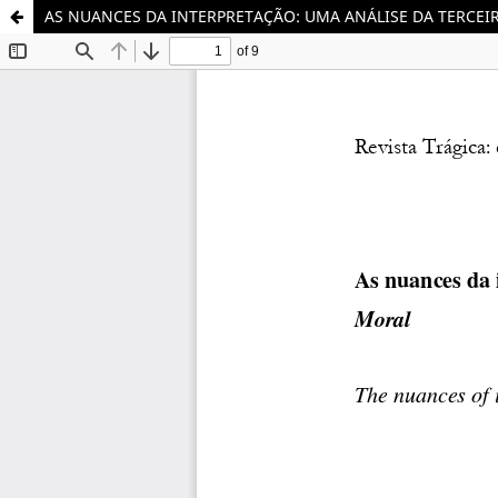
AS NUANCES DA INTERPRETAÇÃO: UMA ANÁLISE DA TERCEI