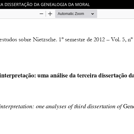
RA DISSERTAÇÃO DA GENEALOGIA DA MORAL