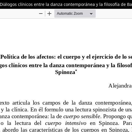
le. Diálogos clínicos entre la danza contemporánea y la filosofía de 