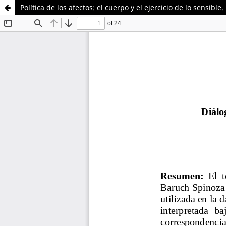
Política de los afectos: el cuerpo y el ejercicio de lo sensib