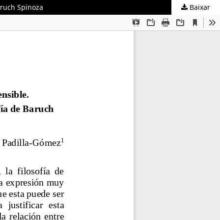
Baruch Spinoza
Baixar