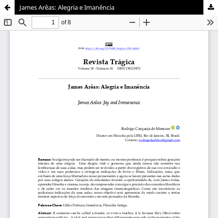
James Arêas: Alegria e Imanência