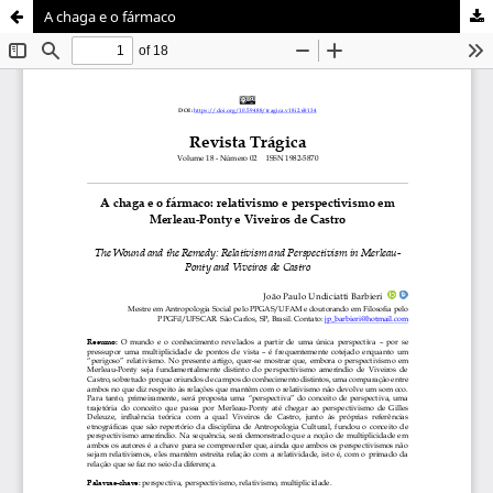
A chaga e o fármaco