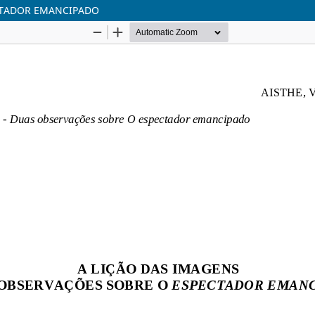
CTADOR EMANCIPADO