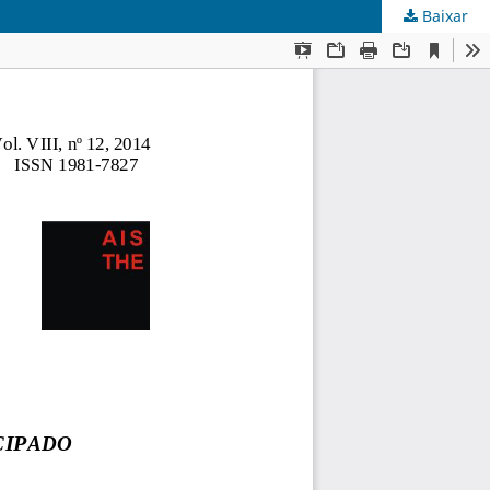
Baixar