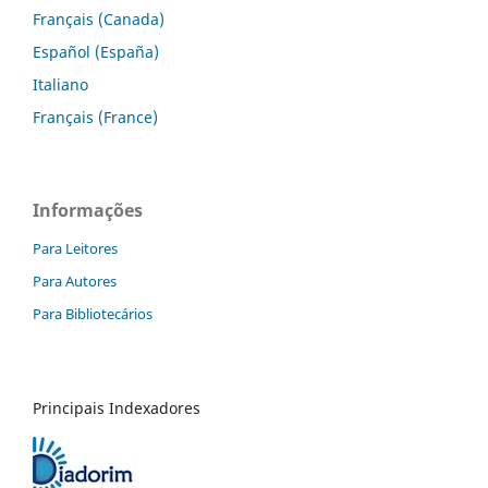
Français (Canada)
Español (España)
Italiano
Français (France)
Informações
Para Leitores
Para Autores
Para Bibliotecários
Principais Indexadores