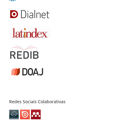
Redes Sociais Colaborativas