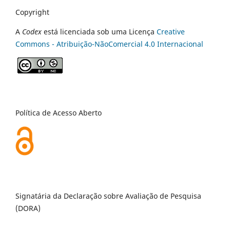
Copyright
A
Codex
está licenciada sob uma Licença
Creative
Commons - Atribuição-NãoComercial 4.0 Internacional
Política de Acesso Aberto
Signatária da Declaração sobre Avaliação de Pesquisa
(DORA)