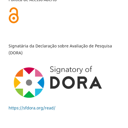
Signatária da Declaração sobre Avaliação de Pesquisa
(DORA)
https://sfdora.org/read/