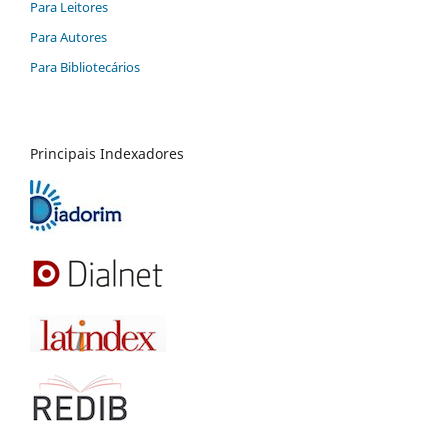
Para Leitores
Para Autores
Para Bibliotecários
Principais Indexadores