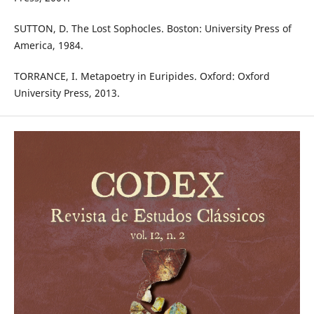
SUTTON, D. The Lost Sophocles. Boston: University Press of
America, 1984.
TORRANCE, I. Metapoetry in Euripides. Oxford: Oxford
University Press, 2013.