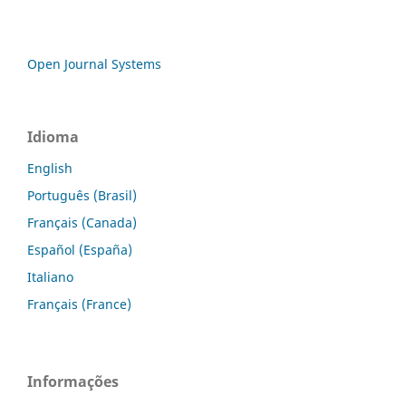
Open Journal Systems
Idioma
English
Português (Brasil)
Français (Canada)
Español (España)
Italiano
Français (France)
Informações