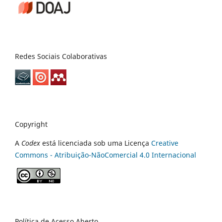
Redes Sociais Colaborativas
Copyright
A
Codex
está licenciada sob uma Licença
Creative
Commons - Atribuição-NãoComercial 4.0 Internacional
Política de Acesso Aberto