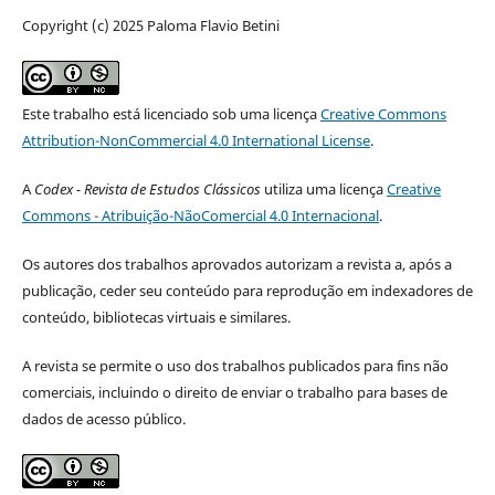
Copyright (c) 2025 Paloma Flavio Betini
Este trabalho está licenciado sob uma licença
Creative Commons
Attribution-NonCommercial 4.0 International License
.
A
Codex - Revista de Estudos Clássicos
utiliza uma licença
Creative
Commons - Atribuição-NãoComercial 4.0 Internacional
.
Os autores dos trabalhos aprovados autorizam a revista a, após a
publicação, ceder seu conteúdo para reprodução em indexadores de
conteúdo, bibliotecas virtuais e similares.
A revista se permite o uso dos trabalhos publicados para fins não
comerciais, incluindo o direito de enviar o trabalho para bases de
dados de acesso público.