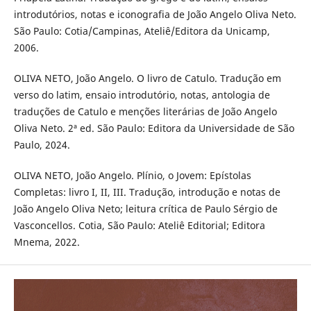
introdutórios, notas e iconografia de João Angelo Oliva Neto.
São Paulo: Cotia/Campinas, Ateliê/Editora da Unicamp,
2006.
OLIVA NETO, João Angelo. O livro de Catulo. Tradução em
verso do latim, ensaio introdutório, notas, antologia de
traduções de Catulo e menções literárias de João Angelo
Oliva Neto. 2ª ed. São Paulo: Editora da Universidade de São
Paulo, 2024.
OLIVA NETO, João Angelo. Plínio, o Jovem: Epístolas
Completas: livro I, II, III. Tradução, introdução e notas de
João Angelo Oliva Neto; leitura crítica de Paulo Sérgio de
Vasconcellos. Cotia, São Paulo: Ateliê Editorial; Editora
Mnema, 2022.