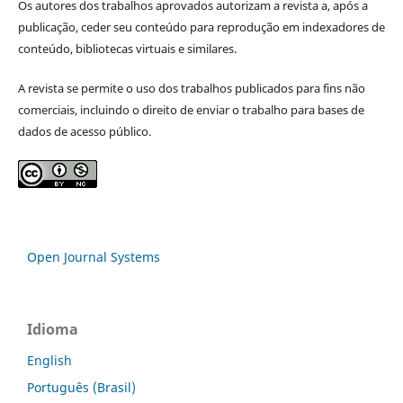
Os autores dos trabalhos aprovados autorizam a revista a, após a
publicação, ceder seu conteúdo para reprodução em indexadores de
conteúdo, bibliotecas virtuais e similares.
A revista se permite o uso dos trabalhos publicados para fins não
comerciais, incluindo o direito de enviar o trabalho para bases de
dados de acesso público.
Open Journal Systems
Idioma
English
Português (Brasil)