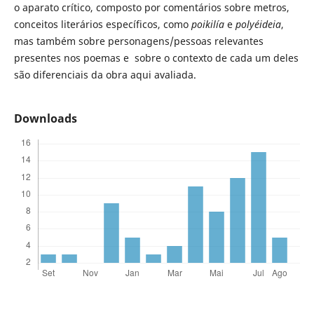
o aparato crítico, composto por comentários sobre metros,
conceitos literários específicos, como
poikilía
e
polyéideia
,
mas também sobre personagens/pessoas relevantes
presentes nos poemas e sobre o contexto de cada um deles
são diferenciais da obra aqui avaliada.
Downloads