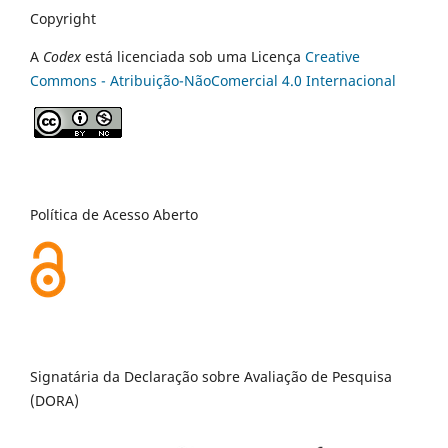
Copyright
A
Codex
está licenciada sob uma Licença
Creative
Commons - Atribuição-NãoComercial 4.0 Internacional
Política de Acesso Aberto
Signatária da Declaração sobre Avaliação de Pesquisa
(DORA)