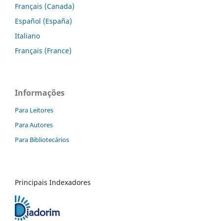
Français (Canada)
Español (España)
Italiano
Français (France)
Informações
Para Leitores
Para Autores
Para Bibliotecários
Principais Indexadores