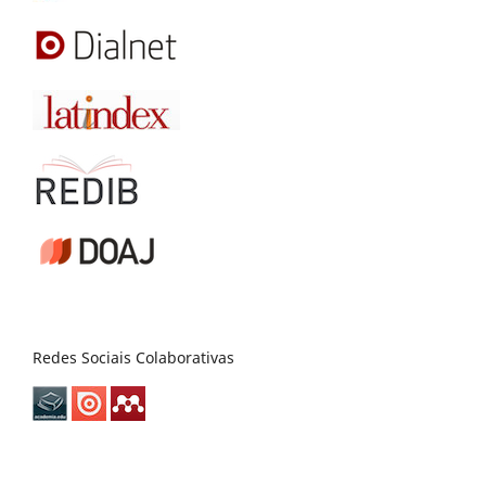
Redes Sociais Colaborativas