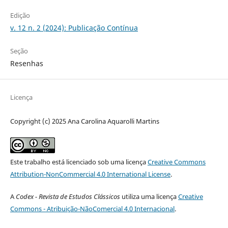
Edição
v. 12 n. 2 (2024): Publicação Contínua
Seção
Resenhas
Licença
Copyright (c) 2025 Ana Carolina Aquarolli Martins
Este trabalho está licenciado sob uma licença
Creative Commons
Attribution-NonCommercial 4.0 International License
.
A
Codex - Revista de Estudos Clássicos
utiliza uma licença
Creative
Commons - Atribuição-NãoComercial 4.0 Internacional
.