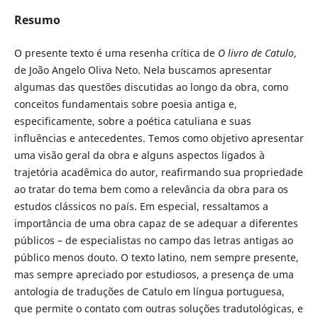
Resumo
O presente texto é uma resenha crítica de
O livro de Catulo
,
de João Angelo Oliva Neto. Nela buscamos apresentar
algumas das questões discutidas ao longo da obra, como
conceitos fundamentais sobre poesia antiga e,
especificamente, sobre a poética catuliana e suas
influências e antecedentes. Temos como objetivo apresentar
uma visão geral da obra e alguns aspectos ligados à
trajetória acadêmica do autor, reafirmando sua propriedade
ao tratar do tema bem como a relevância da obra para os
estudos clássicos no país. Em especial, ressaltamos a
importância de uma obra capaz de se adequar a diferentes
públicos – de especialistas no campo das letras antigas ao
público menos douto. O texto latino, nem sempre presente,
mas sempre apreciado por estudiosos, a presença de uma
antologia de traduções de Catulo em língua portuguesa,
que permite o contato com outras soluções tradutológicas, e