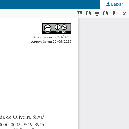
Baixar