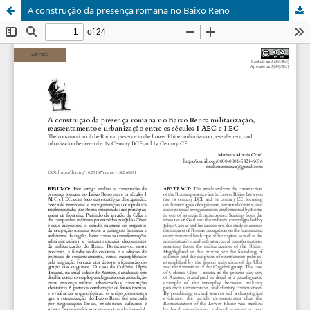
A construção da presença romana no Baixo Reno