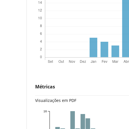
Métricas
Visualizações em PDF
16