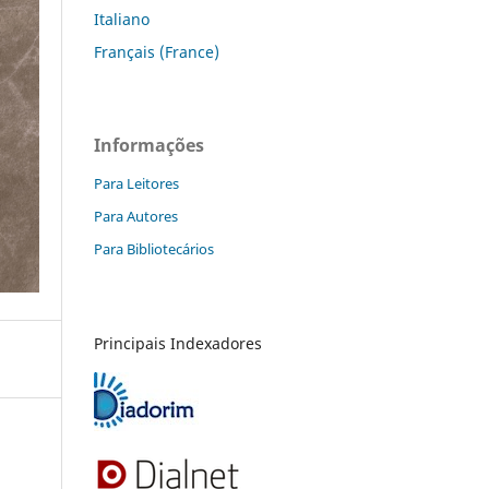
Italiano
Français (France)
Informações
Para Leitores
Para Autores
Para Bibliotecários
Principais Indexadores