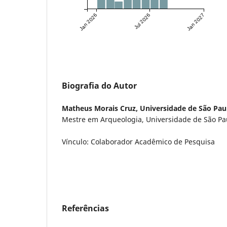
Jan 2026
Jul 2026
Jan 2027
Biografia do Autor
Matheus Morais Cruz,
Universidade de São Pau
Mestre em Arqueologia, Universidade de São Pa
Vínculo: Colaborador Acadêmico de Pesquisa
Referências