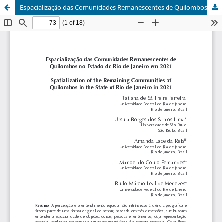
Espacialização das Comunidades Remanescentes de Quilombos no Estado do Rio de Janeiro em 2021