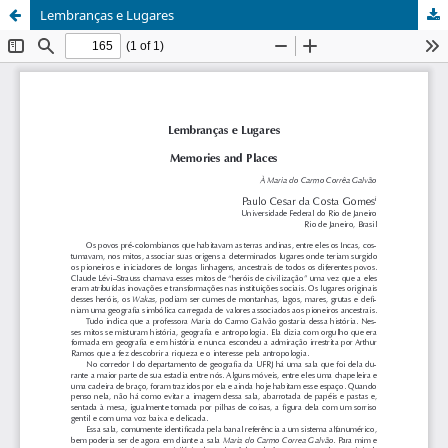
Lembranças e Lugares