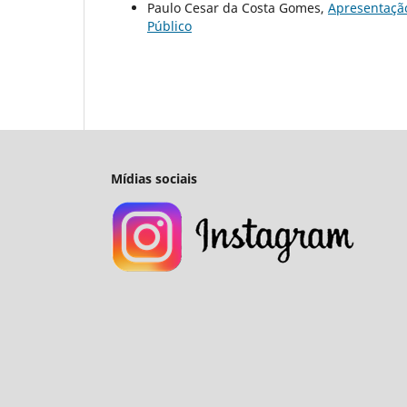
Paulo Cesar da Costa Gomes,
Apresentaç
Público
Mídias sociais