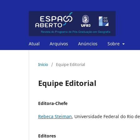
Atual
Arquivos
Anúncios
Sobre
Início
/
Equipe Editorial
Equipe Editorial
Editora-Chefe
Rebeca Steiman
, Universidade Federal do Rio de 
Editores