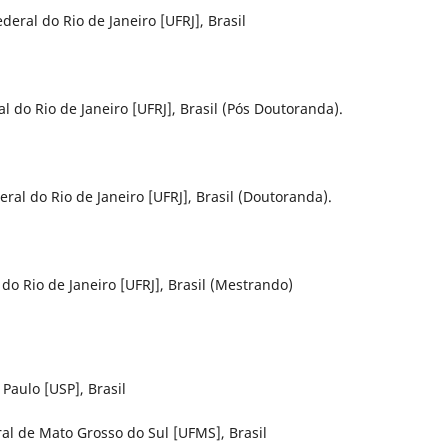
deral do Rio de Janeiro [UFRJ], Brasil
l do Rio de Janeiro [UFRJ], Brasil (Pós Doutoranda).
eral do Rio de Janeiro [UFRJ], Brasil (Doutoranda).
 do Rio de Janeiro [UFRJ], Brasil (Mestrando)
Paulo [USP], Brasil
al de Mato Grosso do Sul [UFMS], Brasil