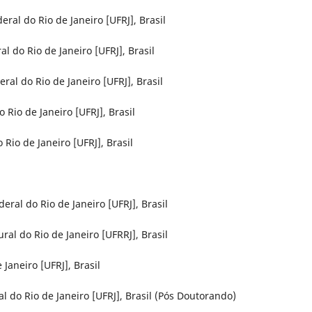
eral do Rio de Janeiro [UFRJ], Brasil
al do Rio de Janeiro [UFRJ], Brasil
ral do Rio de Janeiro [UFRJ], Brasil
 Rio de Janeiro [UFRJ], Brasil
 Rio de Janeiro [UFRJ], Brasil
eral do Rio de Janeiro [UFRJ], Brasil
ral do Rio de Janeiro [UFRRJ], Brasil
 Janeiro [UFRJ], Brasil
l do Rio de Janeiro [UFRJ], Brasil (Pós Doutorando)