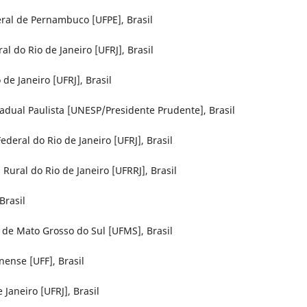
eral de Pernambuco [UFPE], Brasil
l do Rio de Janeiro [UFRJ], Brasil
de Janeiro [UFRJ], Brasil
dual Paulista [UNESP/Presidente Prudente], Brasil
deral do Rio de Janeiro [UFRJ], Brasil
ural do Rio de Janeiro [UFRRJ], Brasil
Brasil
 de Mato Grosso do Sul [UFMS], Brasil
nense [UFF], Brasil
Janeiro [UFRJ], Brasil