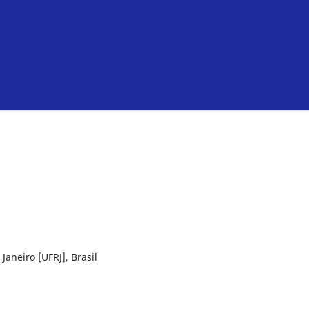
Janeiro [UFRJ], Brasil