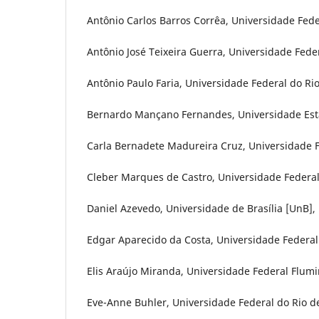
Antônio Carlos Barros Corrêa, Universidade Fed
Antônio José Teixeira Guerra, Universidade Federa
Antônio Paulo Faria, Universidade Federal do Rio 
Bernardo Mançano Fernandes, Universidade Esta
Carla Bernadete Madureira Cruz, Universidade Fe
Cleber Marques de Castro, Universidade Federal R
Daniel Azevedo, Universidade de Brasília [UnB], 
Edgar Aparecido da Costa, Universidade Federal
Elis Araújo Miranda, Universidade Federal Flumi
Eve-Anne Buhler, Universidade Federal do Rio de 