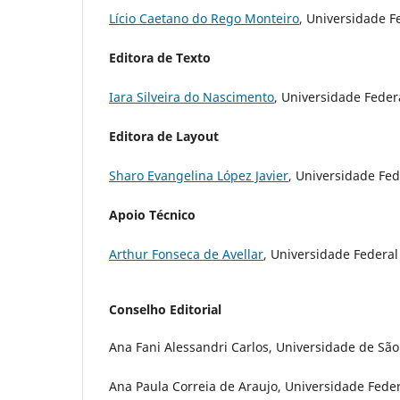
Lício Caetano do Rego Monteiro
, Universidade Fe
Editora de Texto
Iara Silveira do Nascimento
, Universidade Federa
Editora de Layout
Sharo Evangelina López Javier
, Universidade Fed
Apoio Técnico
Arthur Fonseca de Avellar
, Universidade Federal
Conselho Editorial
Ana Fani Alessandri Carlos, Universidade de São 
Ana Paula Correia de Araujo, Universidade Feder