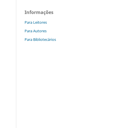
Informações
Para Leitores
Para Autores
Para Bibliotecários