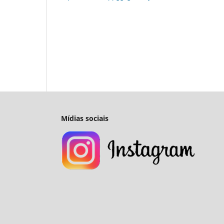
Mídias sociais