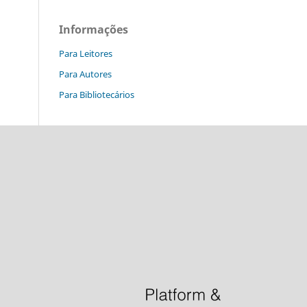
Informações
Para Leitores
Para Autores
Para Bibliotecários