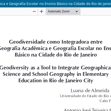
a e Geografia Escolar no Ensino Básico na Cidade do Rio de Janei