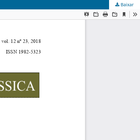
Baixar