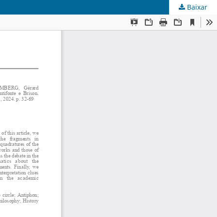
Baixar