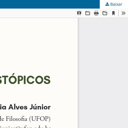
Baixar