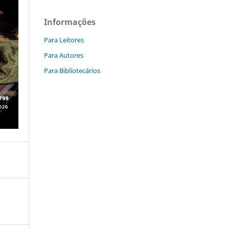
Informações
Para Leitores
Para Autores
Para Bibliotecários