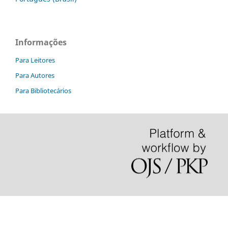
Informações
Para Leitores
Para Autores
Para Bibliotecários