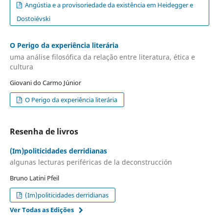
Angústia e a provisoriedade da existência em Heidegger e
Dostoiévski
O Perigo da experiência literária
uma análise filosófica da relação entre literatura, ética e
cultura
Giovani do Carmo Júnior
O Perigo da experiência literária
Resenha de livros
(Im)politicidades derridianas
algunas lecturas periféricas de la deconstrucción
Bruno Latini Pfeil
(Im)politicidades derridianas
Ver Todas as Edições