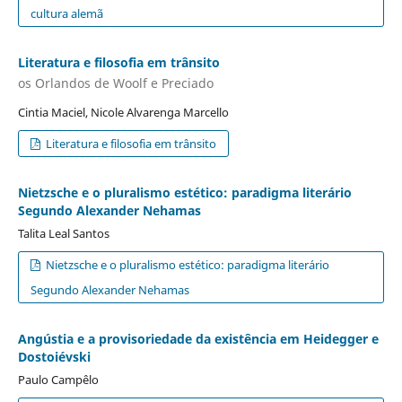
cultura alemã
Literatura e filosofia em trânsito
os Orlandos de Woolf e Preciado
Cintia Maciel, Nicole Alvarenga Marcello
Literatura e filosofia em trânsito
Nietzsche e o pluralismo estético: paradigma literário
Segundo Alexander Nehamas
Talita Leal Santos
Nietzsche e o pluralismo estético: paradigma literário
Segundo Alexander Nehamas
Angústia e a provisoriedade da existência em Heidegger e
Dostoiévski
Paulo Campêlo