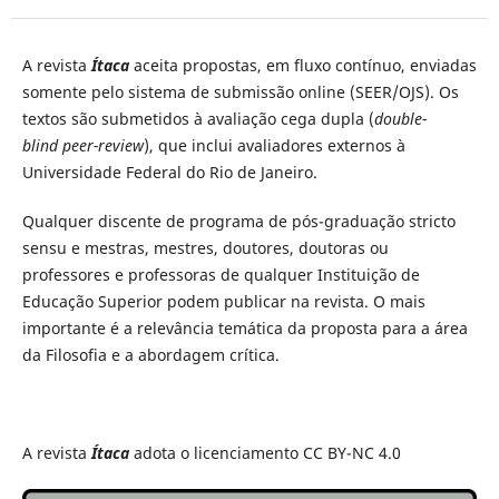
A revista
Ítaca
aceita propostas, em fluxo contínuo, enviadas
somente pelo sistema de submissão online (SEER/OJS). Os
textos são submetidos à avaliação cega dupla (
double-
blind peer-review
), que inclui avaliadores externos à
Universidade Federal do Rio de Janeiro.
Qualquer discente de programa de pós-graduação stricto
sensu e mestras, mestres, doutores, doutoras ou
professores e professoras de qualquer Instituição de
Educação Superior podem publicar na revista. O mais
importante é a relevância temática da proposta para a área
da Filosofia e a abordagem crítica.
A revista
Ítaca
adota o licenciamento CC BY-NC 4.0