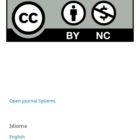
Open Journal Systems
Idioma
English