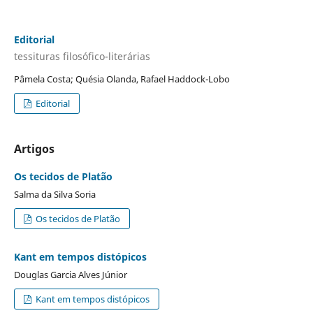
Editorial
tessituras filosófico-literárias
Pâmela Costa; Quésia Olanda, Rafael Haddock-Lobo
Editorial
Artigos
Os tecidos de Platão
Salma da Silva Soria
Os tecidos de Platão
Kant em tempos distópicos
Douglas Garcia Alves Júnior
Kant em tempos distópicos