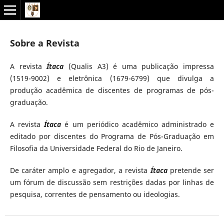
Sobre a Revista
A revista
Ítaca
(Qualis A3) é uma publicação impressa
(1519-9002) e eletrônica (1679-6799) que divulga a
produção acadêmica de discentes de programas de pós-
graduação.
A revista
Ítaca
é um periódico acadêmico administrado e
editado por discentes do Programa de Pós-Graduação em
Filosofia da Universidade Federal do Rio de Janeiro.
De caráter amplo e agregador, a revista
Ítaca
pretende ser
um fórum de discussão sem restrições dadas por linhas de
pesquisa, correntes de pensamento ou ideologias.