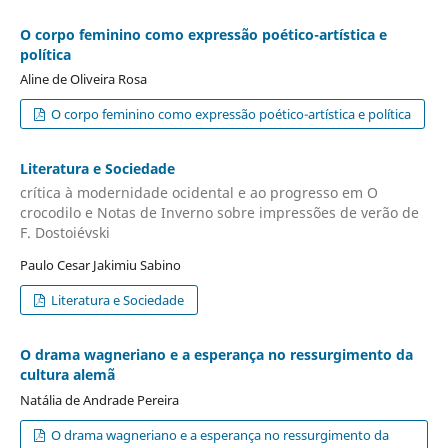
O corpo feminino como expressão poético-artística e
política
Aline de Oliveira Rosa
O corpo feminino como expressão poético-artística e política
Literatura e Sociedade
crítica à modernidade ocidental e ao progresso em O
crocodilo e Notas de Inverno sobre impressões de verão de
F. Dostoiévski
Paulo Cesar Jakimiu Sabino
Literatura e Sociedade
O drama wagneriano e a esperança no ressurgimento da
cultura alemã
Natália de Andrade Pereira
O drama wagneriano e a esperança no ressurgimento da