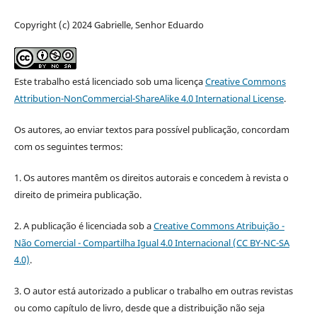
Copyright (c) 2024 Gabrielle, Senhor Eduardo
Este trabalho está licenciado sob uma licença
Creative Commons
Attribution-NonCommercial-ShareAlike 4.0 International License
.
Os autores, ao enviar textos para possível publicação, concordam
com os seguintes termos:
1. Os autores mantêm os direitos autorais e concedem à revista o
direito de primeira publicação.
2. A publicação é licenciada sob a
Creative Commons Atribuição -
Não Comercial - Compartilha Igual 4.0 Internacional (CC BY-NC-SA
4.0)
.
3. O autor está autorizado a publicar o trabalho em outras revistas
ou como capítulo de livro, desde que a distribuição não seja