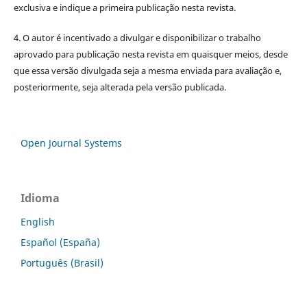
exclusiva e indique a primeira publicação nesta revista.
4. O autor é incentivado a divulgar e disponibilizar o trabalho
aprovado para publicação nesta revista em quaisquer meios, desde
que essa versão divulgada seja a mesma enviada para avaliação e,
posteriormente, seja alterada pela versão publicada.
Open Journal Systems
Idioma
English
Español (España)
Português (Brasil)