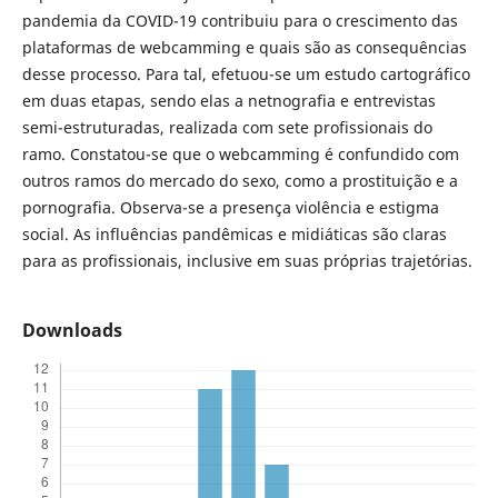
pandemia da COVID-19 contribuiu para o crescimento das
plataformas de webcamming e quais são as consequências
desse processo. Para tal, efetuou-se um estudo cartográfico
em duas etapas, sendo elas a netnografia e entrevistas
semi-estruturadas, realizada com sete profissionais do
ramo. Constatou-se que o webcamming é confundido com
outros ramos do mercado do sexo, como a prostituição e a
pornografia. Observa-se a presença violência e estigma
social. As influências pandêmicas e midiáticas são claras
para as profissionais, inclusive em suas próprias trajetórias.
Downloads