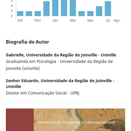
Biografia do Autor
Gabrielle,
Universidade da Região de Joinville - Univille
Graduanda em Psicologia - Universidade da Região de
Joinville (Univille)
Senhor Eduardo,
Universidade da Região de Joinville -
Univille
Doutor em Comunicação Social - UFRJ