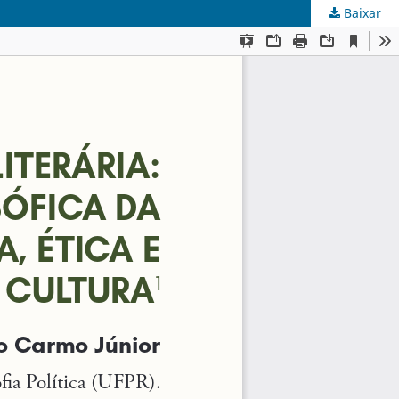
Baixar