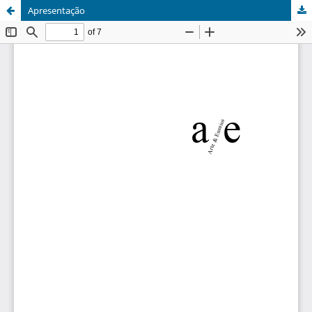
Apresentação