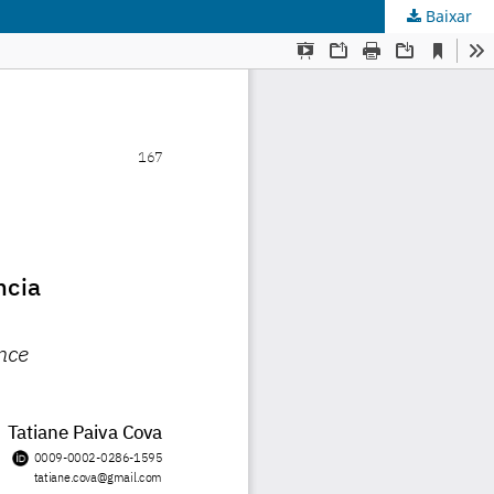
Baixar