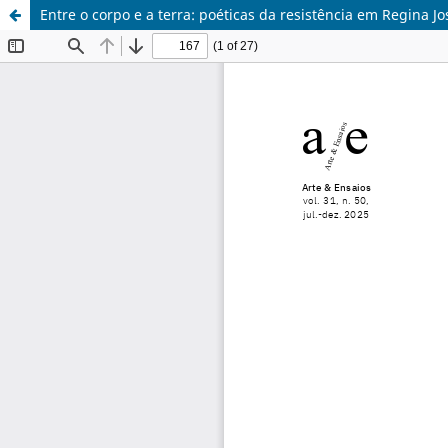
Entre o corpo e a terra: poéticas da resistência em Regina 