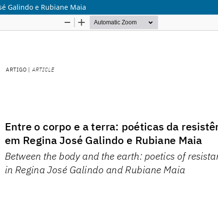
José Galindo e Rubiane Maia