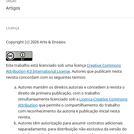
Seção
Artigos
Licença
Copyright (c) 2026 Arte & Ensaios
Este trabalho está licenciado sob uma licença
Creative Commons
Attribution 4.0 International License
.
Autores que publicam nesta
revista concordam com os seguintes termos:
Autores mantém os direitos autorais e concedem à revista o
direito de primeira publicação, com o trabalho
simultaneamente licenciado sob a
Licença Creative Commons
Attribution
que permite o compartilhamento do trabalho
com reconhecimento da autoria e publicação inicial nesta
revista.
Autores têm autorização para assumir contratos adicionais
separadamente, para distribuição não-exclusiva da versão do