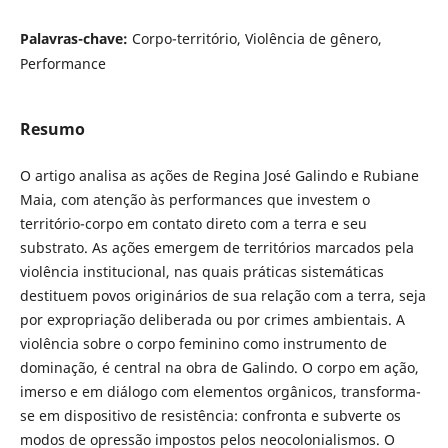
Palavras-chave:
Corpo-território, Violência de gênero,
Performance
Resumo
O artigo analisa as ações de Regina José Galindo e Rubiane
Maia, com atenção às performances que investem o
território-corpo em contato direto com a terra e seu
substrato. As ações emergem de territórios marcados pela
violência institucional, nas quais práticas sistemáticas
destituem povos originários de sua relação com a terra, seja
por expropriação deliberada ou por crimes ambientais. A
violência sobre o corpo feminino como instrumento de
dominação, é central na obra de Galindo. O corpo em ação,
imerso e em diálogo com elementos orgânicos, transforma-
se em dispositivo de resistência: confronta e subverte os
modos de opressão impostos pelos neocolonialismos. O