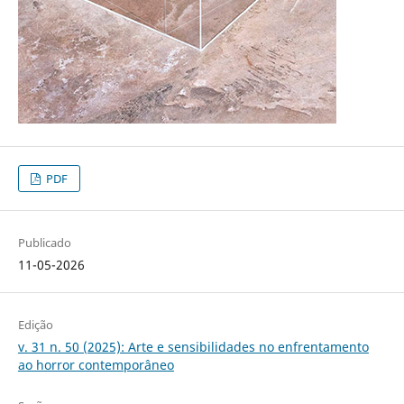
PDF
Publicado
11-05-2026
Edição
v. 31 n. 50 (2025): Arte e sensibilidades no enfrentamento
ao horror contemporâneo