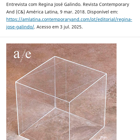
Entrevista com Regina José Galindo. Revista Contemporary
And (C&) América Latina, 9 mar. 2018. Disponível em:
https://amlatina.contemporaryand.com/pt/editorial/regina-
jose-galindo/
. Acesso em 3 jul. 2025.