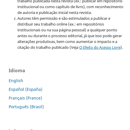
trabalho publicada nesta revista (ex.: publicar em repositório
institucional ou como capítulo de livro), com reconhecimento
de autoria e publicação inicial nesta revista.
Autores têm permissão e são estimulados a publicar e
distribuir seu trabalho online (ex.: em repositórios
institucionais ou na sua página pessoal) a qualquer ponto
antes ou durante o processo editorial, já que isso pode gerar
alterações produtivas, bem como aumentar o impacto e a
citação do trabalho publicado (Veja
O Efeito do Acesso Livre
).
Idioma
English
Español (España)
Français (France)
Português (Brasil)