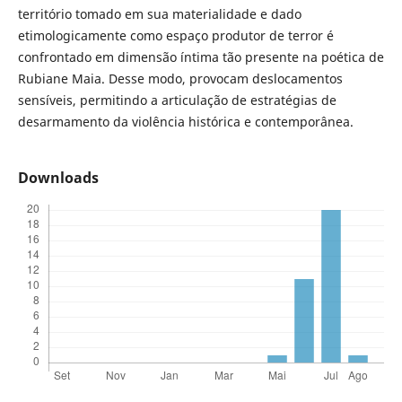
território tomado em sua materialidade e dado
etimologicamente como espaço produtor de terror é
confrontado em dimensão íntima tão presente na poética de
Rubiane Maia. Desse modo, provocam deslocamentos
sensíveis, permitindo a articulação de estratégias de
desarmamento da violência histórica e contemporânea.
Downloads