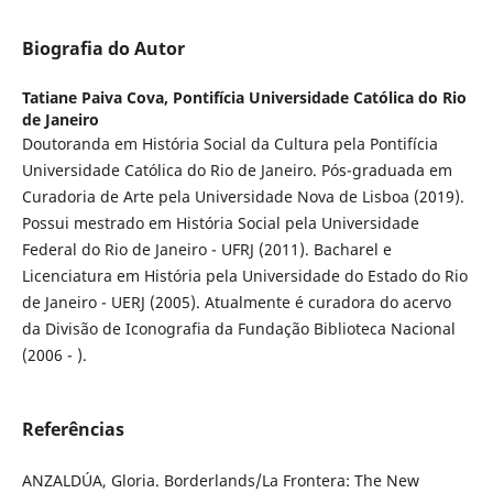
Biografia do Autor
Tatiane Paiva Cova,
Pontifícia Universidade Católica do Rio
de Janeiro
Doutoranda em História Social da Cultura pela Pontifícia
Universidade Católica do Rio de Janeiro. Pós-graduada em
Curadoria de Arte pela Universidade Nova de Lisboa (2019).
Possui mestrado em História Social pela Universidade
Federal do Rio de Janeiro - UFRJ (2011). Bacharel e
Licenciatura em História pela Universidade do Estado do Rio
de Janeiro - UERJ (2005). Atualmente é curadora do acervo
da Divisão de Iconografia da Fundação Biblioteca Nacional
(2006 - ).
Referências
ANZALDÚA, Gloria. Borderlands/La Frontera: The New